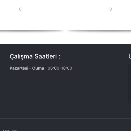
Çalışma Saatleri :
Pazartesi – Cuma
: 08:00-18:00