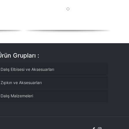
Ürün Grupları :
Dalış Elbisesi ve Aksesuarları
Zıpkın ve Aksesuarları
Dalış Malzemeleri