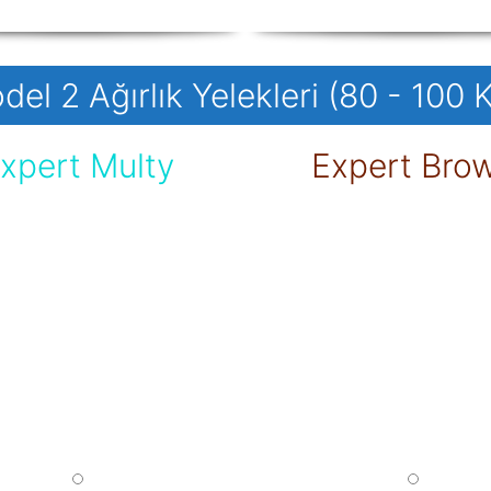
del 2 Ağırlık Yelekleri (80 - 100 K
xpert Multy
Expert Bro