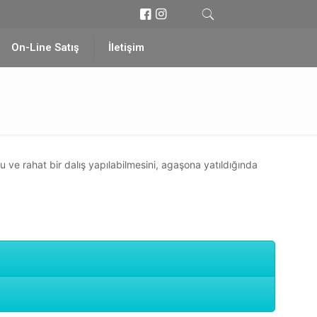
On-Line Satış
İletişim
lu ve rahat bir dalış yapılabilmesini, agaşona yatıldığında