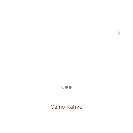
Camo Kahve