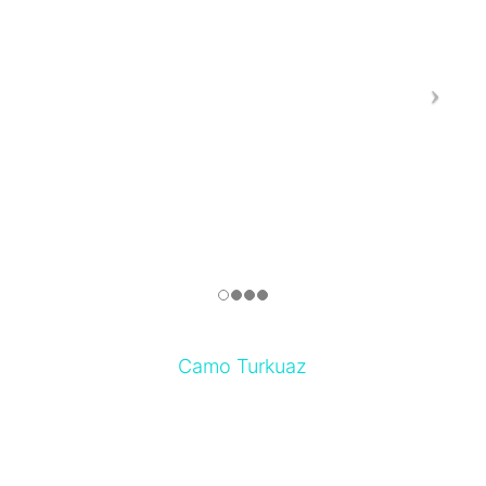
Camo Turkuaz