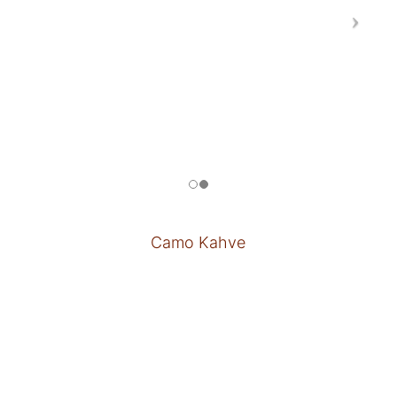
Camo Kahve