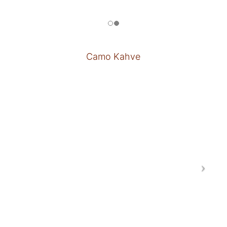
Camo Kahve