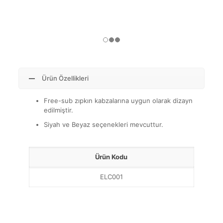
Ürün Özellikleri
Free-sub zıpkın kabzalarına uygun olarak dizayn
edilmiştir.
Siyah ve Beyaz seçenekleri mevcuttur.
Ürün Kodu
ELC001