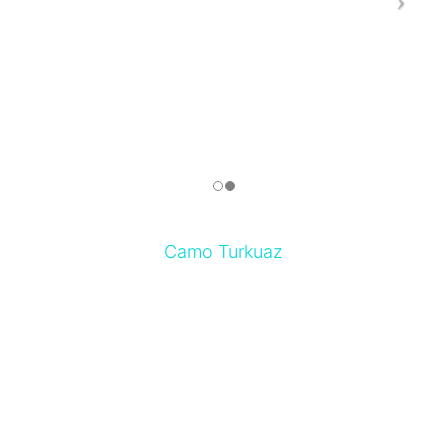
Camo Turkuaz