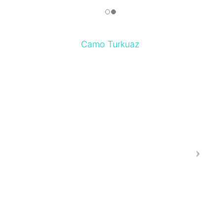
Camo Turkuaz