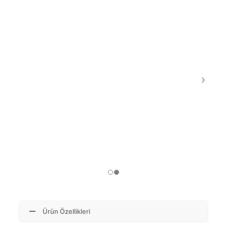
Ürün Özellikleri