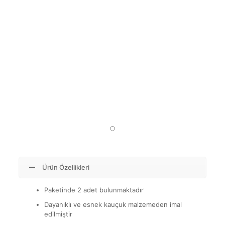
Ürün Özellikleri
Paketinde 2 adet bulunmaktadır
Dayanıklı ve esnek kauçuk malzemeden imal
edilmiştir