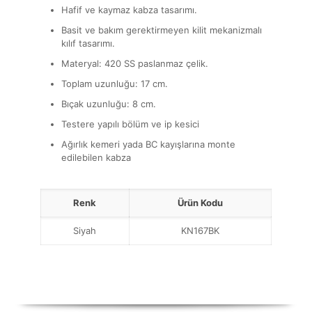
Hafif ve kaymaz kabza tasarımı.
Basit ve bakım gerektirmeyen kilit mekanizmalı
kılıf tasarımı.
Materyal: 420 SS paslanmaz çelik.
Toplam uzunluğu: 17 cm.
Bıçak uzunluğu: 8 cm.
Testere yapılı bölüm ve ip kesici
Ağırlık kemeri yada BC kayışlarına monte
edilebilen kabza
Renk
Ürün Kodu
Siyah
KN167BK