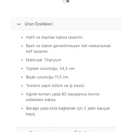
Ürün Özellikleri
Hafif ve kaymaz kabza tasarımı.
Basit ve bakım gerektirmeyen kilit mekanizmalı
kılıf tasarımı.
Materyal: Titanyum
Toplam uzunluğu: 24,5 cm.
Bıçak uzunluğu:11,5 cm.
Testere yapılı bölüm ve ip kesici
Ağırlık kemeri yada BC kayışlarına monte
edilebilen kabza
Bacağa yada kola bağlamak için 2 adet kauçuk
kayış