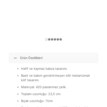
Ürün Özellikleri
Hafif ve kaymaz kabza tasarımı.
Basit ve bakım gerektirmeyen kilit mekanizmalı
kılıf tasarımı.
Materyal: 420 paslanmaz çelik.
Toplam uzunluğu: 23,5 cm.
Bıçak uzunluğu: 11cm.