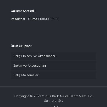
Çalışma Saatleri :
Pazartesi – Cuma
: 08:00-18:00
Ürün Grupları :
Dalış Elbisesi ve Aksesuarları
Zıpkın ve Aksesuarları
Dalış Malzemeleri
Copyright © 2021 Yunus Balık Avı ve Deniz Malz. Tic.
San. Ltd. Şti.