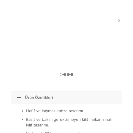
Ürün Özellikleri
Hafif ve kaymaz kabza tasarımı.
Basit ve bakım gerektirmeyen kilit mekanizmalı
kılıf tasarımı.