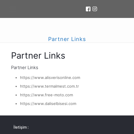
Partner Links
Partner Links
Partner Links
https://www.alisverisonline.com
https://www.termalmest.com.tr
https://www.free-moto.com
https://www.daliselbisesi.com
İletişim :